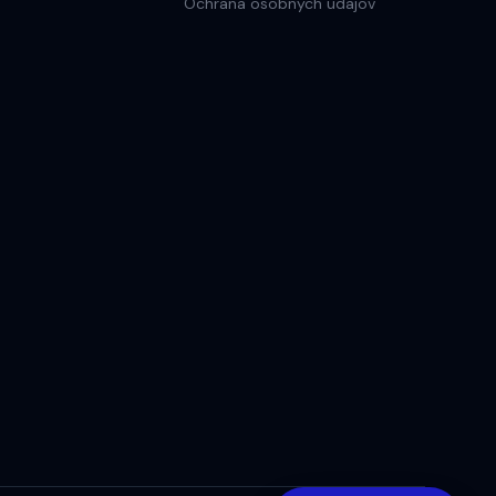
Ochrana osobnych udajov